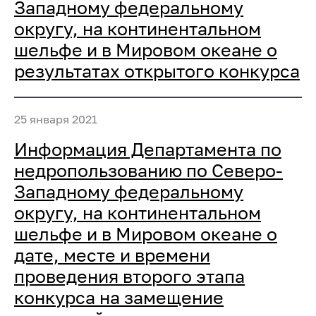
Западному федеральному
округу, на континентальном
шельфе и в Мировом океане о
результатах открытого конкурса
25 января 2021
Информация Департамента по
недропользованию по Северо-
Западному федеральному
округу, на континентальном
шельфе и в Мировом океане о
дате, месте и времени
проведения второго этапа
конкурса на замещение