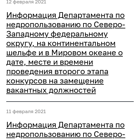
12 февраля 2021
Информация Департамента по
недропользованию по Северо-
Западному федеральному
округу, на континентальном
шельфе и в Мировом океане о
дате, месте и времени
проведения второго этапа
конкурсов на замещение
вакантных должностей
11 февраля 2021
Информация Департамента по
недропользованию по Северо-