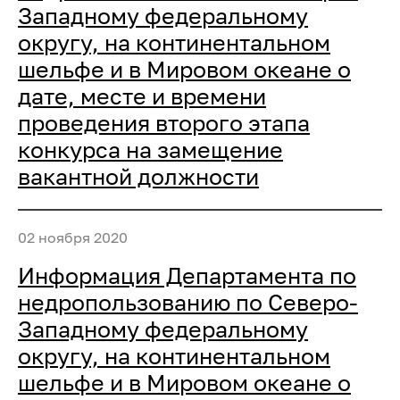
Западному федеральному
округу, на континентальном
шельфе и в Мировом океане о
дате, месте и времени
проведения второго этапа
конкурса на замещение
вакантной должности
02 ноября 2020
Информация Департамента по
недропользованию по Северо-
Западному федеральному
округу, на континентальном
шельфе и в Мировом океане о