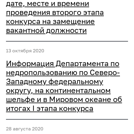
дате, месте и времени
проведения второго этапа
конкурса на замещение
вакантной должности
13 октября 2020
Информация Департамента по
недропользованию по Северо-
Западному федеральному
округу, на континентальном
шельфе и в Мировом океане об
итогах I этапа конкурса
28 августа 2020