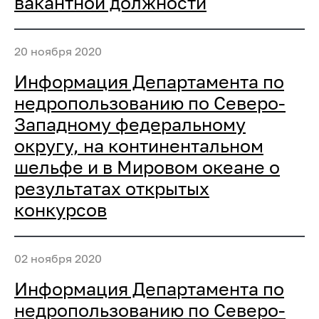
вакантной должности
20 ноября 2020
Информация Департамента по
недропользованию по Северо-
Западному федеральному
округу, на континентальном
шельфе и в Мировом океане о
результатах открытых
конкурсов
02 ноября 2020
Информация Департамента по
недропользованию по Северо-