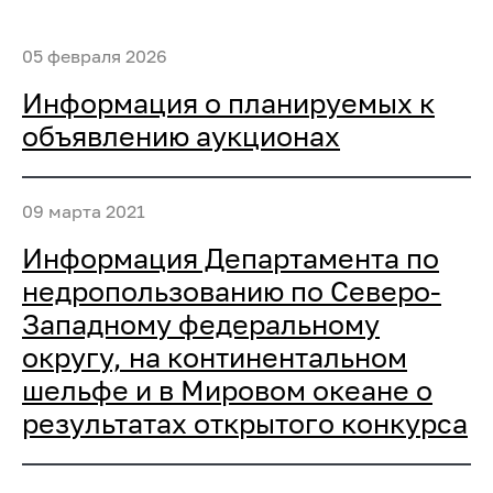
05 февраля 2026
Информация о планируемых к
объявлению аукционах
09 марта 2021
Информация Департамента по
недропользованию по Северо-
Западному федеральному
округу, на континентальном
шельфе и в Мировом океане о
результатах открытого конкурса