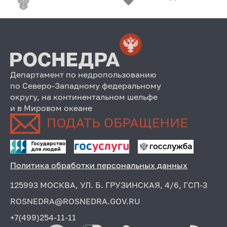
Департамент по недропользованию
по Северо-Западному федеральному
округу, на континентальном шельфе
и в Мировом океане
Политика обработки персональных данных
125993 МОСКВА, УЛ. Б. ГРУЗИНСКАЯ, 4/6, ГСП-3
ROSNEDRA@ROSNEDRA.GOV.RU
+7(499)254-11-11